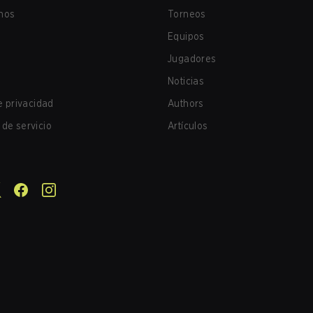
nos
Torneos
Equipos
Jugadores
Noticias
de privacidad
Authors
de servicio
Artículos