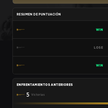
RESUMEN DE PUNTUACIÓN
WIN
LOSE
WIN
ENFRENTAMIENTOS ANTERIORES
5
Victorias