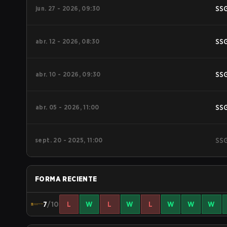
jun. 27 - 2026, 09:30
SS
abr. 12 - 2026, 08:30
SS
abr. 10 - 2026, 09:30
SS
abr. 05 - 2026, 11:00
SS
sept. 20 - 2025, 11:00
SS
FORMA RECIENTE
7
/10
L
W
L
W
L
W
W
W