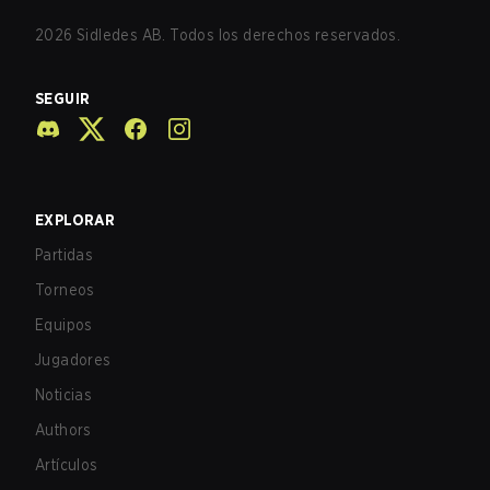
2026
Sidledes AB. Todos los derechos reservados.
SEGUIR
EXPLORAR
Partidas
Torneos
Equipos
Jugadores
Noticias
Authors
Artículos