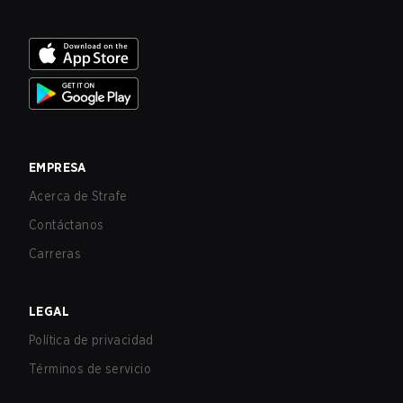
EMPRESA
Acerca de Strafe
Contáctanos
Carreras
LEGAL
Política de privacidad
Términos de servicio