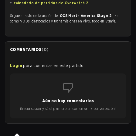
el
calendario de partidos de Overwatch 2
.
Sigue el resto de la acción del
OCS North America Stage 2
, así
como VODs, destacados y transmisiones en vivo, todo en Strafe.
COMENTARIOS
(
0
)
Login
para comentar en este partido
Aún no hay comentarios
¡Inicia sesión y sé el primero en comenzar la conversación!