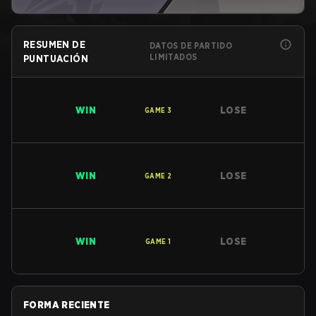
RESUMEN DE
DATOS DE PARTIDO
LIMITADOS
PUNTUACIÓN
WIN
LOSE
GAME
3
WIN
LOSE
GAME
2
WIN
LOSE
GAME
1
FORMA RECIENTE