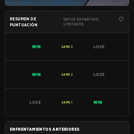
RESUMEN DE
DATOS DE PARTIDO
LIMITADOS
PUNTUACIÓN
WIN
LOSE
GAME
3
WIN
LOSE
GAME
2
LOSE
WIN
GAME
1
ENFRENTAMIENTOS ANTERIORES