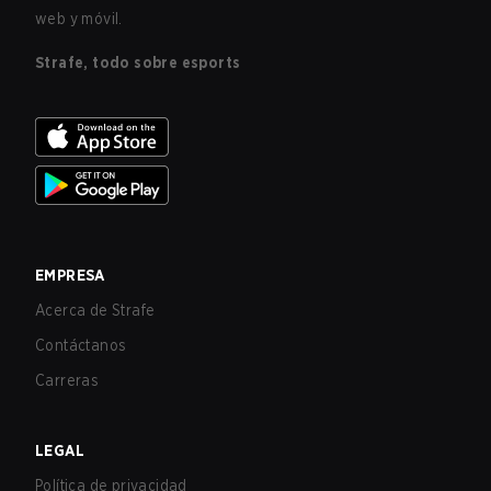
web y móvil.
Strafe, todo sobre esports
EMPRESA
Acerca de Strafe
Contáctanos
Carreras
LEGAL
Política de privacidad