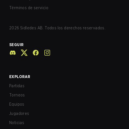
Términos de servicio
2026
Sidledes AB. Todos los derechos reservados.
SEGUIR
EXPLORAR
Partidas
Torneos
Equipos
Jugadores
Noticias