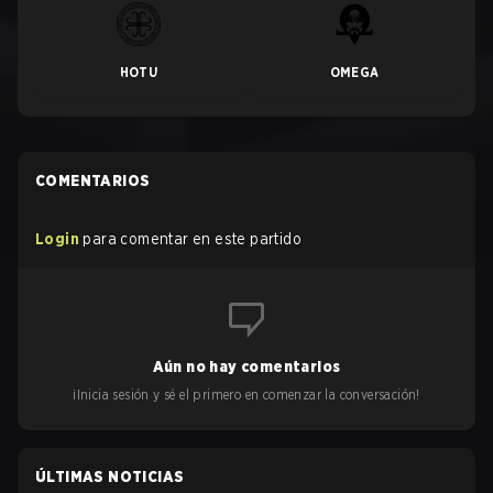
HOTU
OMEGA
COMENTARIOS
Login
para comentar en este partido
Aún no hay comentarios
¡Inicia sesión y sé el primero en comenzar la conversación!
ÚLTIMAS NOTICIAS