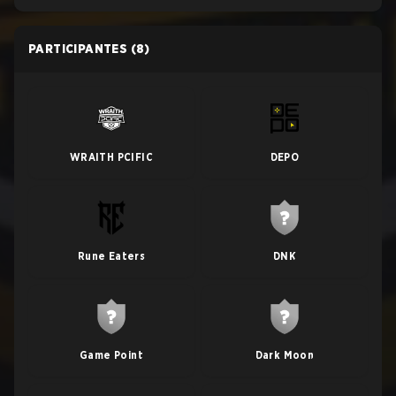
PARTICIPANTES
(8)
WRAITH PCIFIC
DEPO
Rune Eaters
DNK
Game Point
Dark Moon