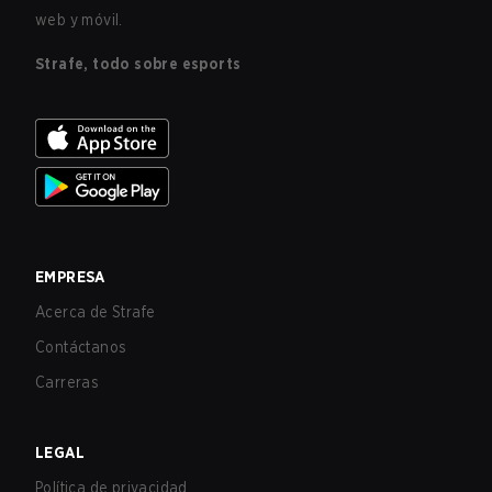
web y móvil.
Strafe, todo sobre esports
EMPRESA
Acerca de Strafe
Contáctanos
Carreras
LEGAL
Política de privacidad