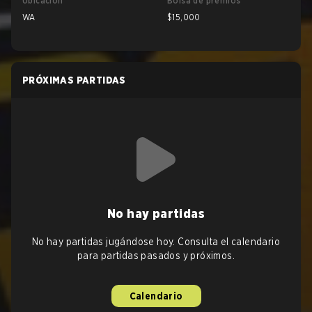
Ubicación
Bolsa de premios
WA
$15,000
PRÓXIMAS PARTIDAS
No hay partidas
No hay partidas jugándose hoy. Consulta el calendario
para partidas pasados y próximos.
Calendario