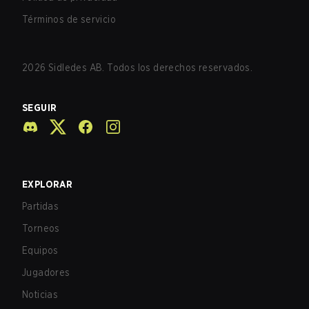
Términos de servicio
2026
Sidledes AB. Todos los derechos reservados.
SEGUIR
EXPLORAR
Partidas
Torneos
Equipos
Jugadores
Noticias