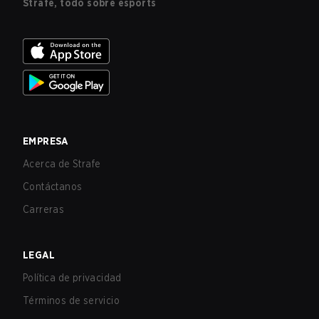
Strafe, todo sobre esports
EMPRESA
Acerca de Strafe
Contáctanos
Carreras
LEGAL
Política de privacidad
Términos de servicio