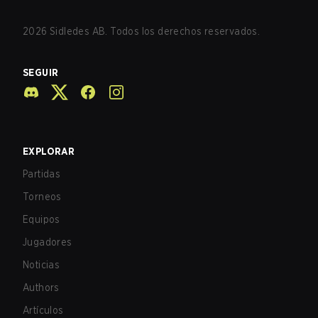
2026
Sidledes AB. Todos los derechos reservados.
SEGUIR
EXPLORAR
Partidas
Torneos
Equipos
Jugadores
Noticias
Authors
Artículos