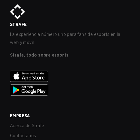
STRAFE
La experiencia número uno para fans de esports en la
web y móvil.
Strafe, todo sobre esports
EMPRESA
Acerca de Strafe
Contáctanos