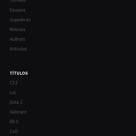
Torneos
Equipos
Jugadores
Noticias
Authors
Artículos
TÍTULOS
CS2
LoL
Dota 2
Valorant
R6:S
CoD