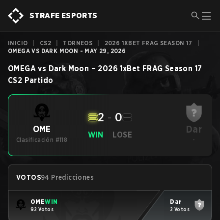
STRAFE ESPORTS
INICIO
|
CS2
|
TORNEOS
|
2026 1XBET FRAG SEASON 17
|
OMEGA VS DARK MOON - MAY 29, 2026
OMEGA
vs
Dark Moon
–
2026 1xBet FRAG Season 17
CS2
Partido
2
-
0
Dar
OME
WIN
LOSE
Clasificación #118
-
VOTOS
94 Predicciones
OME
WIN
Dar
92 Votos
2 Votos