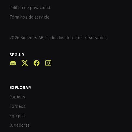
Política de privacidad
Términos de servicio
2026
Sidledes AB. Todos los derechos reservados.
SEGUIR
EXPLORAR
Partidas
Torneos
Equipos
Jugadores