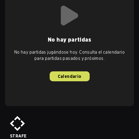
No hay partidas
No hay partidas jugándose hoy. Consulta el calendario
para partidas pasados y próximos.
Calendario
STRAFE