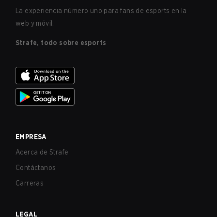
La experiencia número uno para fans de esports en la
web y móvil.
Strafe, todo sobre esports
EMPRESA
Acerca de Strafe
Contáctanos
Carreras
LEGAL