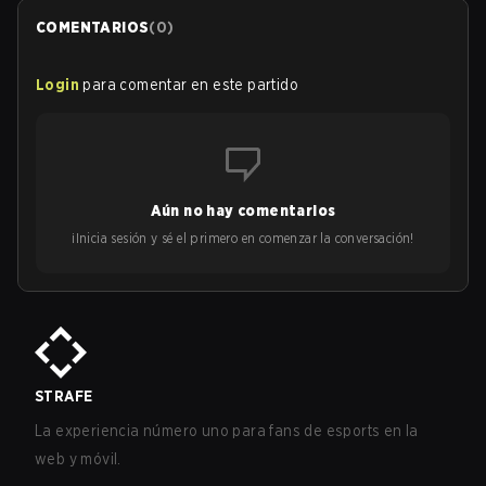
COMENTARIOS
(
0
)
Login
para comentar en este partido
Aún no hay comentarios
¡Inicia sesión y sé el primero en comenzar la conversación!
STRAFE
La experiencia número uno para fans de esports en la
web y móvil.