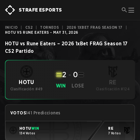
STRAFE ESPORTS
INICIO
|
CS2
|
TORNEOS
|
2026 1XBET FRAG SEASON 17
|
HOTU VS RUNE EATERS - MAY 31, 2026
HOTU
vs
Rune Eaters
–
2026 1xBet FRAG Season 17
CS2
Partido
2
-
0
RE
HOTU
WIN
LOSE
Clasificación #49
Clasificación #124
VOTOS
141 Predicciones
HOTU
WIN
RE
134 Votos
7 Votos