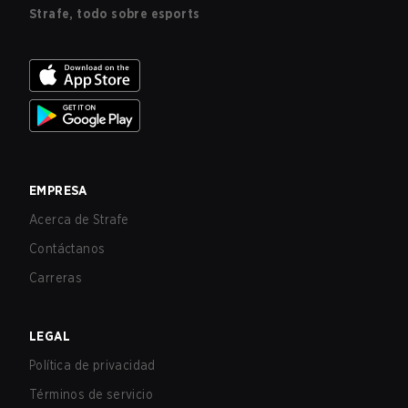
Strafe, todo sobre esports
EMPRESA
Acerca de Strafe
Contáctanos
Carreras
LEGAL
Política de privacidad
Términos de servicio