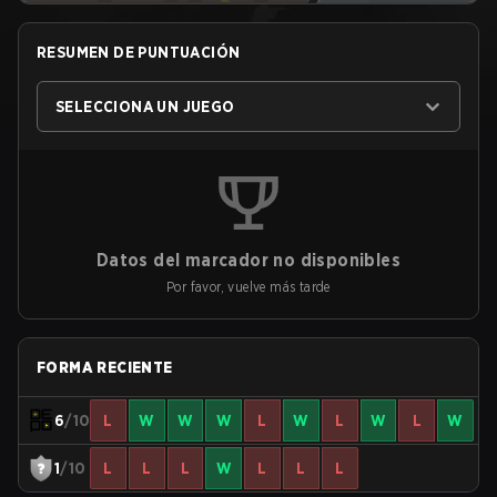
RESUMEN DE PUNTUACIÓN
SELECCIONA UN JUEGO
Datos del marcador no disponibles
Por favor, vuelve más tarde
FORMA RECIENTE
6
/10
L
W
W
W
L
W
L
W
L
W
1
/10
L
L
L
W
L
L
L