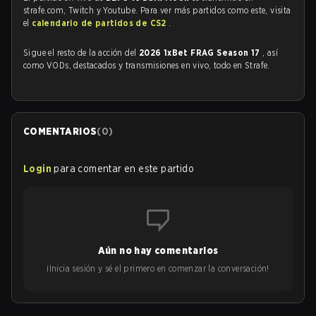
strafe.com, Twitch y Youtube. Para ver más partidos como este, visita
el
calendario de partidos de CS2
.
Sigue el resto de la acción del
2026 1xBet FRAG Season 17
, así
como VODs, destacados y transmisiones en vivo, todo en Strafe.
COMENTARIOS
(
0
)
Login
para comentar en este partido
Aún no hay comentarios
¡Inicia sesión y sé el primero en comenzar la conversación!