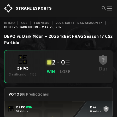
STRAFE ESPORTS
INICIO
|
CS2
|
TORNEOS
|
2026 1XBET FRAG SEASON 17
|
DEPO VS DARK MOON - MAY 29, 2026
DEPO
vs
Dark Moon
–
2026 1xBet FRAG Season 17
CS2
Partido
2
-
0
Dar
DEPO
WIN
LOSE
Clasificación #153
-
VOTOS
16 Predicciones
DEPO
WIN
Dar
16 Votos
0 Votos