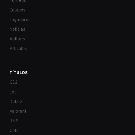
Torneos
Equipos
Jugadores
Noticias
Authors
Artículos
TÍTULOS
CS2
LoL
Dota 2
Valorant
R6:S
CoD