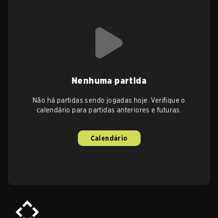
Nenhuma partida
Não há partidas sendo jogadas hoje. Verifique o
calendário para partidas anteriores e futuras.
Calendário