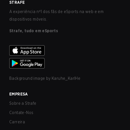
STRAFE
A experiência nº1 dos fãs de eSports na web e em
dispositivos móveis.
Strafe, tudo em eSports
Background image by
Karuhe_KarlHe
EMPRESA
Sobre a Strafe
Contate-Nos
Carreira