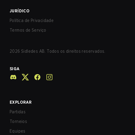
JURÍDICO
Política de Privacidade
Termos de Serviço
2026
Sidledes AB. Todos os direitos reservados.
SIGA
EXPLORAR
Partidas
Torneios
Equipes