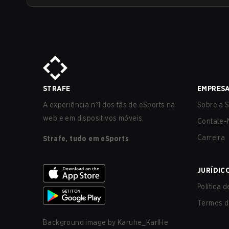
STRAFE
EMPRES
A experiência nº1 dos fãs de eSports na
Sobre a S
web e em dispositivos móveis.
Contate-
Carreira
Strafe, tudo em eSports
JURÍDIC
Política 
Termos d
Background image by
Karuhe_KarlHe