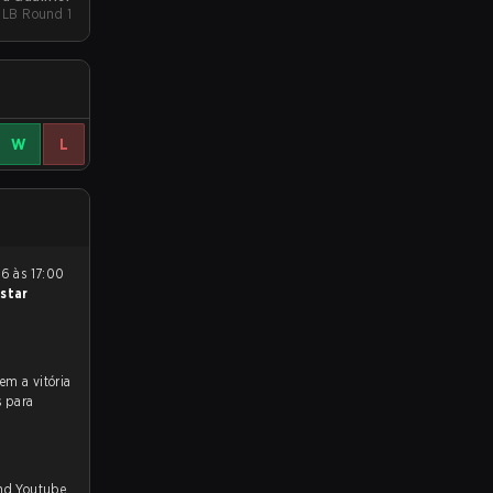
- LB Round 1
W
L
star
s para
and Youtube.