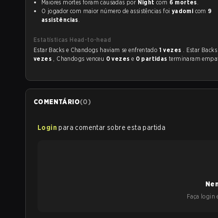
Maiores mortes foram causadas por
Night
com
6 mortes
.
O jogador com maior número de assistências foi
yadomi
com
9
assistências
.
Estatísticas Head-to-head
Estar Backs e Chandogs haviam se enfrentado
1 vezes
. Estar Back
vezes
, Chandogs venceu
0 vezes
e
0 partidas
terminaram empa
COMENTÁRIO
(
0
)
Login
para comentar sobre esta partida
Nen
Faça login e