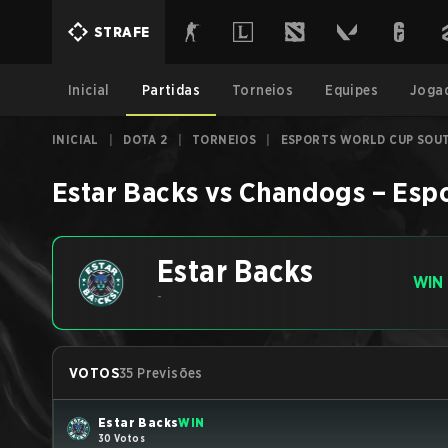
STRAFE
Inicial
Partidas
Torneios
Equipes
Joga
INICIAL
|
DOTA 2
|
TORNEIOS
|
ESPORTS WORLD CUP SOUT
Estar Backs
vs
Chandogs
–
Espo
Estar Backs
WIN
-
VOTOS
35 Previsões
Estar Backs
WIN
30 Votos