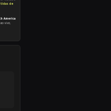
rtidas de
th America