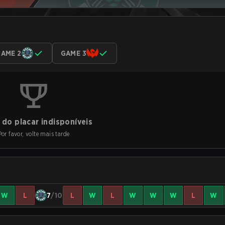
AME 2
GAME 3
do placar indisponíveis
Por favor, volte mais tarde
W
L
7
/10
L
W
L
W
W
W
L
W