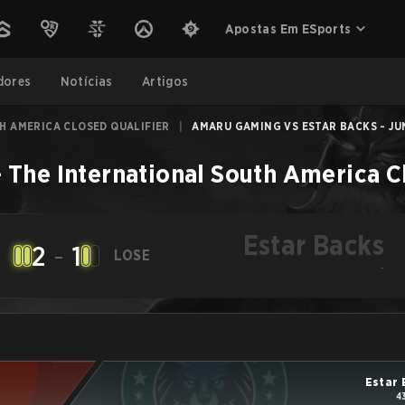
Apostas Em ESports
dores
Notícias
Artigos
H AMERICA CLOSED QUALIFIER
|
AMARU GAMING VS ESTAR BACKS - JUN
–
The International South America C
Estar Backs
2
-
1
LOSE
-
Estar 
4