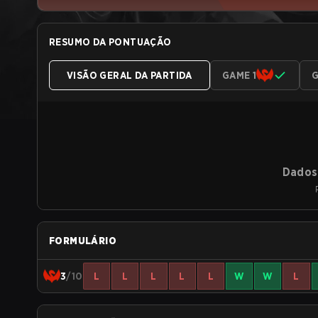
RESUMO DA PONTUAÇÃO
VISÃO GERAL DA PARTIDA
GAME 1
G
Dados 
FORMULÁRIO
3
/10
L
L
L
L
L
W
W
L