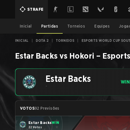
STRAFE
Inicial
Partidas
Torneios
Equipes
Joga
INICIAL
|
DOTA 2
|
TORNEIOS
|
ESPORTS WORLD CUP SOUT
Estar Backs
vs
Hokori
–
Esports
Estar Backs
WIN
-
VOTOS
92 Previsões
Estar Backs
WIN
22 Votos