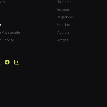
Nos
Torneios
Equipes
Jogadores
O
Notícias
de Privacidade
Authors
e Serviço
Artigos