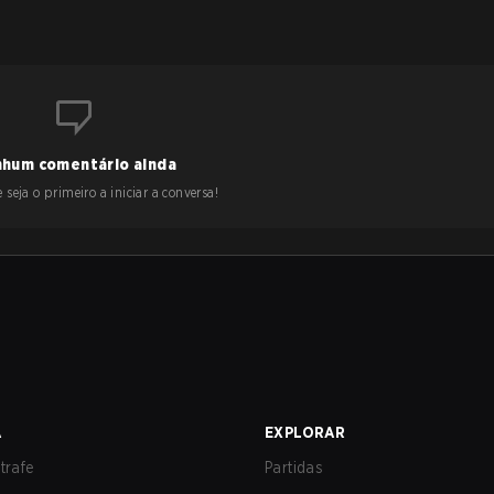
hum comentário ainda
 seja o primeiro a iniciar a conversa!
A
EXPLORAR
trafe
Partidas