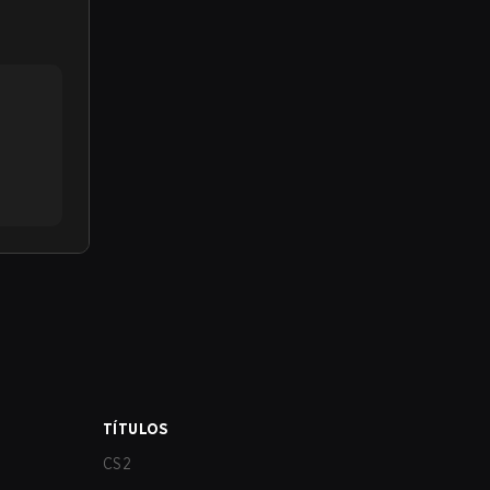
TÍTULOS
CS2