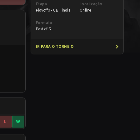
Etapa
Localização
Playoffs - UB Finals
Online
Formato
Best of 3
IR PARA O TORNEIO
L
W