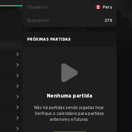
Situado en
Peru
Seguidores
279
PRÓXIMAS PARTIDAS
Nenhuma partida
Não há partidas sendo jogadas hoje.
Verifique o calendário para partidas
anteriores e futuras.