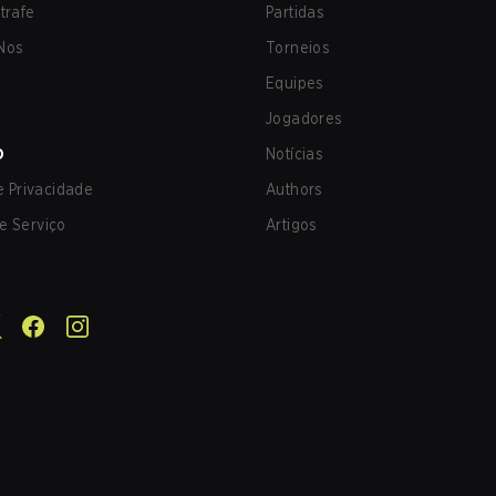
trafe
Partidas
Nos
Torneios
Equipes
Jogadores
O
Notícias
de Privacidade
Authors
e Serviço
Artigos