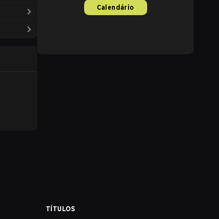
Calendário
TÍTULOS