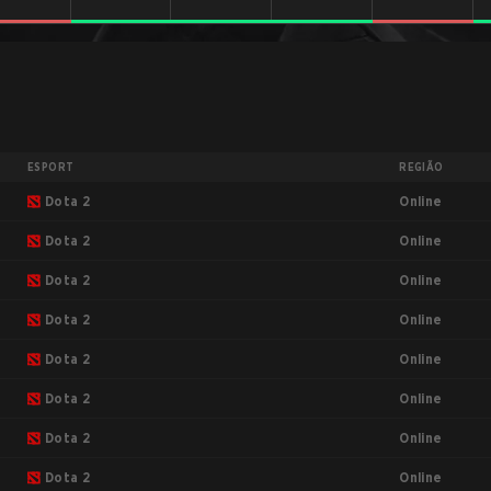
ESPORT
REGIÃO
Online
Dota 2
Online
Dota 2
Online
Dota 2
Online
Dota 2
Online
Dota 2
Online
Dota 2
Online
Dota 2
Online
Dota 2