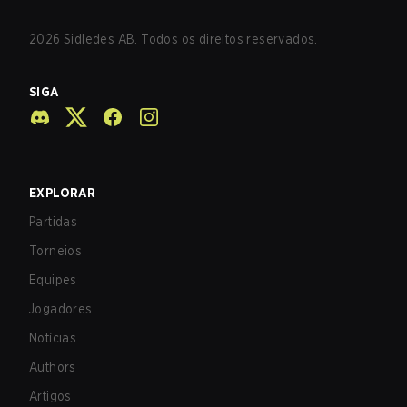
2026
Sidledes AB. Todos os direitos reservados.
SIGA
EXPLORAR
Partidas
Torneios
Equipes
Jogadores
Notícias
Authors
Artigos