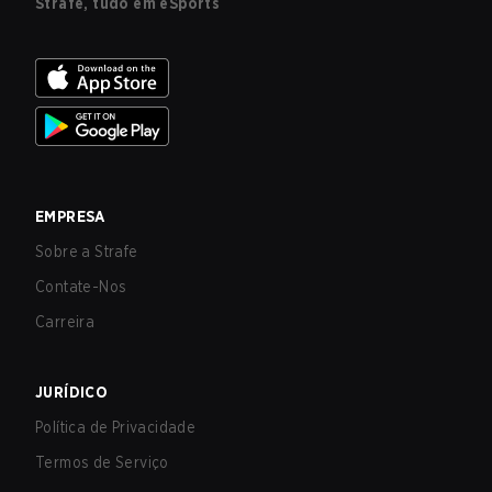
Strafe, tudo em eSports
EMPRESA
Sobre a Strafe
Contate-Nos
Carreira
JURÍDICO
Política de Privacidade
Termos de Serviço