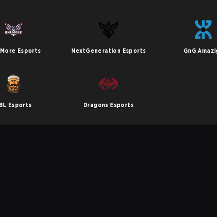
More Esports
NextGeneration Esports
GnG Amazi
BL Esports
Dragons Esports