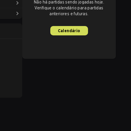
Não há partidas sendo jogadas hoje.
Verifique o calendário para partidas
anteriores e futuras.
Calendário