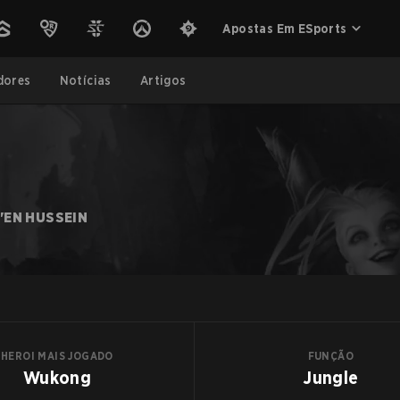
Apostas Em ESports
dores
Notícias
Artigos
'EN HUSSEIN
HEROI MAIS JOGADO
FUNÇÃO
Wukong
Jungle