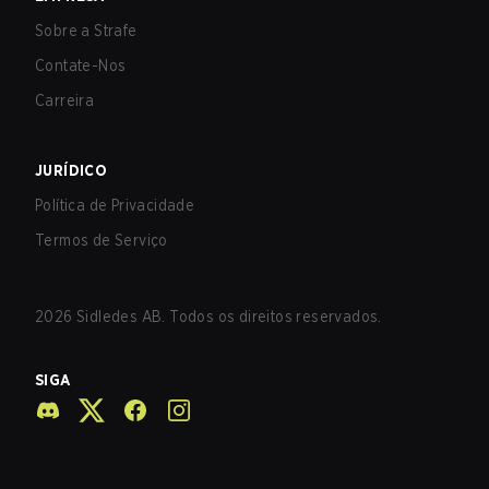
Sobre a Strafe
Contate-Nos
Carreira
JURÍDICO
Política de Privacidade
Termos de Serviço
2026
Sidledes AB. Todos os direitos reservados.
SIGA