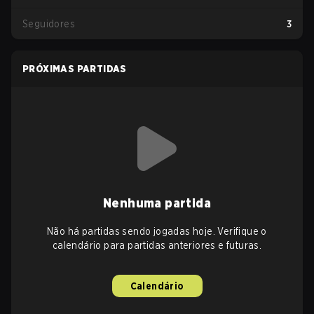
Seguidores
3
PRÓXIMAS PARTIDAS
Nenhuma partida
Não há partidas sendo jogadas hoje. Verifique o
calendário para partidas anteriores e futuras.
Calendário