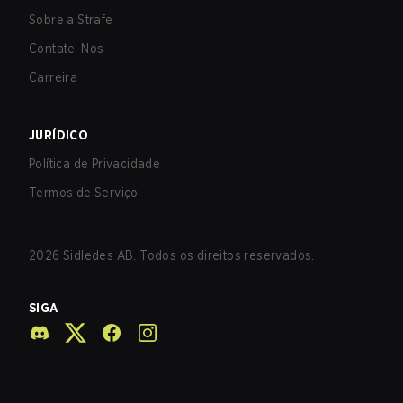
Sobre a Strafe
Contate-Nos
Carreira
JURÍDICO
Política de Privacidade
Termos de Serviço
2026
Sidledes AB. Todos os direitos reservados.
SIGA