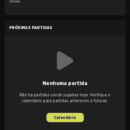
Online
PRÓXIMAS PARTIDAS
Nenhuma partida
Não há partidas sendo jogadas hoje. Verifique o
calendário para partidas anteriores e futuras.
Calendário