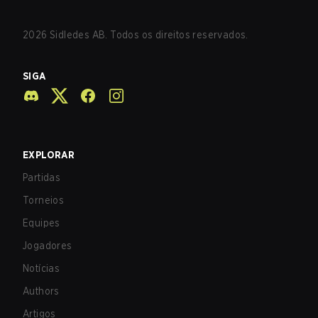
2026
Sidledes AB. Todos os direitos reservados.
SIGA
EXPLORAR
Partidas
Torneios
Equipes
Jogadores
Notícias
Authors
Artigos