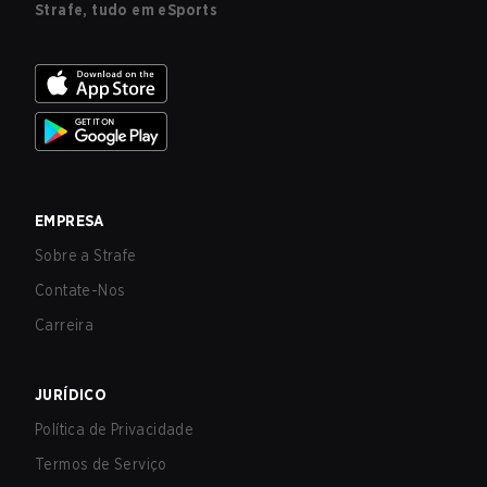
Strafe, tudo em eSports
EMPRESA
Sobre a Strafe
Contate-Nos
Carreira
JURÍDICO
Política de Privacidade
Termos de Serviço