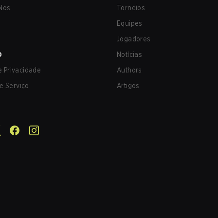
Nos
Torneios
Equipes
Jogadores
O
Notícias
de Privacidade
Authors
e Serviço
Artigos