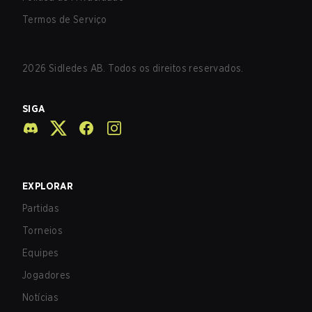
Termos de Serviço
2026
Sidledes AB. Todos os direitos reservados.
SIGA
EXPLORAR
Partidas
Torneios
Equipes
Jogadores
Notícias