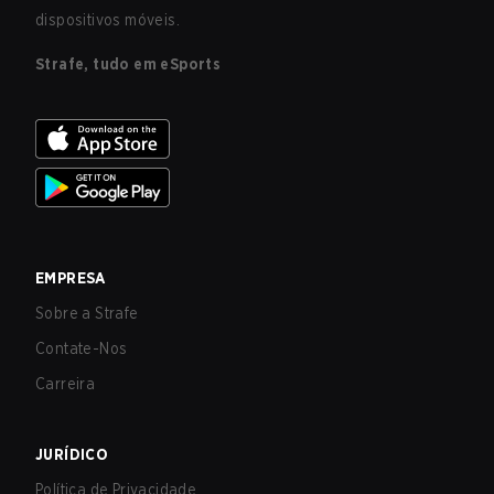
dispositivos móveis.
Strafe, tudo em eSports
EMPRESA
Sobre a Strafe
Contate-Nos
Carreira
JURÍDICO
Política de Privacidade