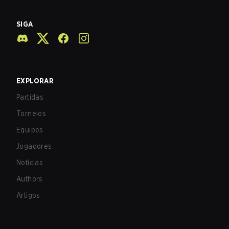
SIGA
EXPLORAR
Partidas
Torneios
Equipes
Jogadores
Notícias
Authors
Artigos