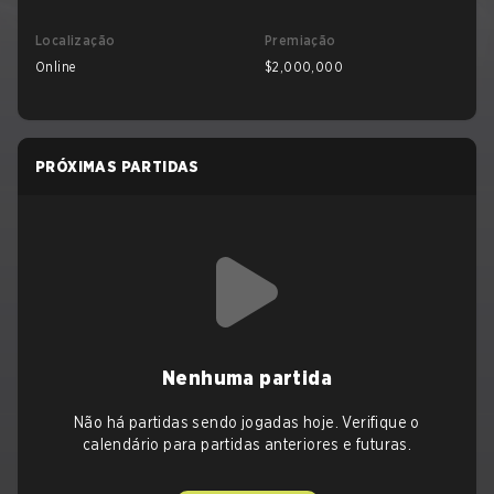
Localização
Premiação
Online
$2,000,000
PRÓXIMAS PARTIDAS
Nenhuma partida
Não há partidas sendo jogadas hoje. Verifique o
calendário para partidas anteriores e futuras.