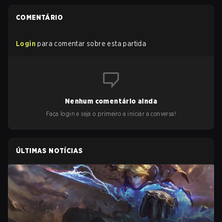
COMENTÁRIO
Login
para comentar sobre esta partida
Nenhum comentário ainda
Faça login e seja o primeiro a iniciar a conversa!
ÚLTIMAS NOTÍCIAS