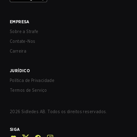
EMPRESA
Sobre a Strafe
Contate-Nos
Carreira
JURÍDICO
Política de Privacidade
Termos de Serviço
2026
Sidledes AB. Todos os direitos reservados.
SIGA