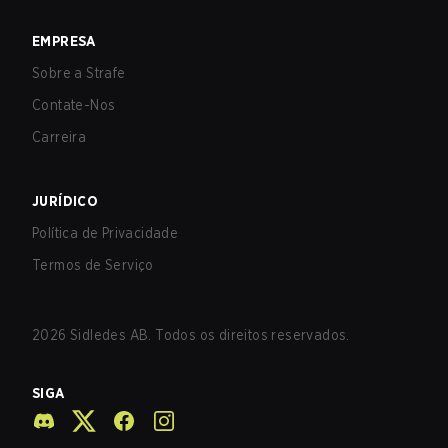
EMPRESA
Sobre a Strafe
Contate-Nos
Carreira
JURÍDICO
Política de Privacidade
Termos de Serviço
2026
Sidledes AB. Todos os direitos reservados.
SIGA