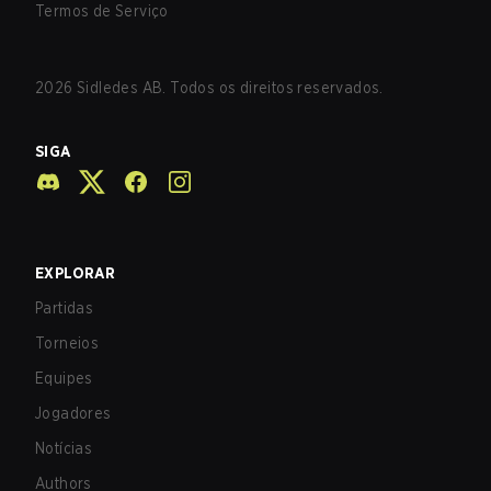
Termos de Serviço
2026
Sidledes AB. Todos os direitos reservados.
SIGA
EXPLORAR
Partidas
Torneios
Equipes
Jogadores
Notícias
Authors