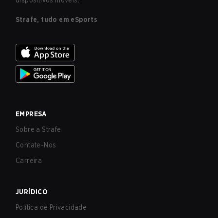
dispositivos móveis.
Strafe, tudo em eSports
EMPRESA
Sobre a Strafe
Contate-Nos
Carreira
JURÍDICO
Política de Privacidade