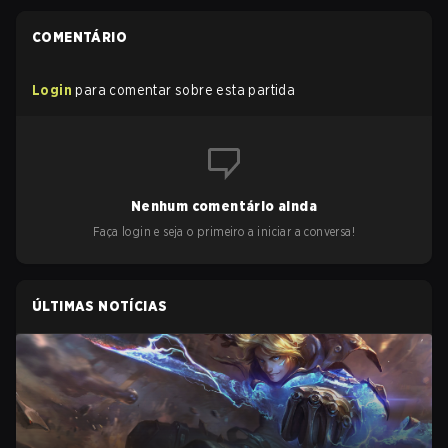
COMENTÁRIO
Login
para comentar sobre esta partida
Nenhum comentário ainda
Faça login e seja o primeiro a iniciar a conversa!
ÚLTIMAS NOTÍCIAS