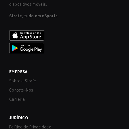
dispositivos móveis.
Strafe, tudo em eSports
EMPRESA
Sobre a Strafe
Contate-Nos
Carreira
JURÍDICO
Política de Privacidade