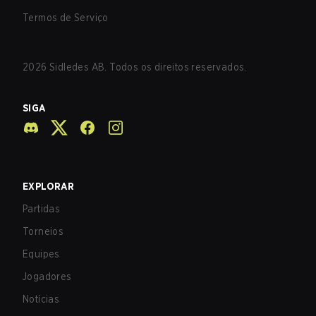
Termos de Serviço
2026
Sidledes AB. Todos os direitos reservados.
SIGA
EXPLORAR
Partidas
Torneios
Equipes
Jogadores
Notícias