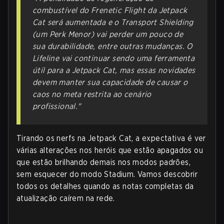
combustível do Frenetic Flight da Jetpack
Cat será aumentada e o Transport Shielding
(um Perk Menor) vai perder um pouco de
sua durabilidade, entre outras mudanças. O
Lifeline vai continuar sendo uma ferramenta
útil para a Jetpack Cat, mas essas novidades
devem manter sua capacidade de causar o
caos no meta restrita ao cenário
profissional."
Tirando os nerfs na Jetpack Cat, a expectativa é ver
várias alterações nos heróis que estão apagados ou
que estão brilhando demais nos modos padrões,
sem esquecer do modo Stadium. Vamos descobrir
todos os detalhes quando as notas completas da
atualização caírem na rede.