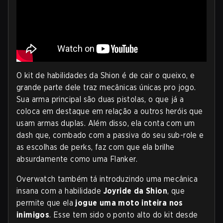
O kit de habilidades da Shion é de cair o queixo, e
grande parte dele traz mecânicas únicas pro jogo.
Sua arma principal são duas pistolas, o que já a
coloca em destaque em relação a outros heróis que
usam armas duplas. Além disso, ela conta com um
dash que, combado com a passiva do seu sub-role e
as escolhas de perks, faz com que ela brilhe
absurdamente como uma Flanker.
Overwatch também tá introduzindo uma mecânica
insana com a habilidade
Joyride da Shion
, que
permite que ela
jogue uma moto inteira nos
inimigos
. Esse tem sido o ponto alto do kit desde