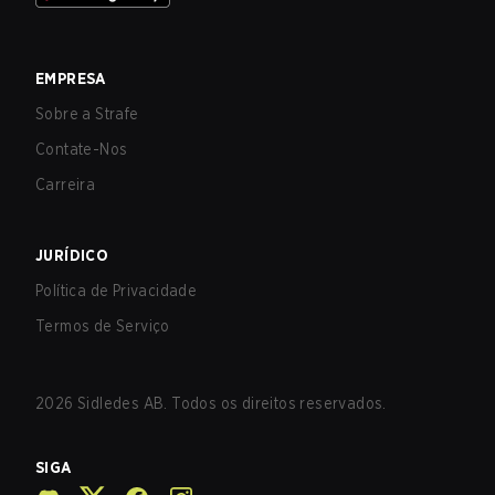
EMPRESA
Sobre a Strafe
Contate-Nos
Carreira
JURÍDICO
Política de Privacidade
Termos de Serviço
2026
Sidledes AB. Todos os direitos reservados.
SIGA