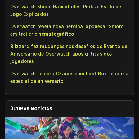
Overwatch Shion: Habilidades, Perks e Estilo de
Jogo Explicados
Overwatch revela nova heroína japonesa "Shion"
em trailer cinematográfico
Blizzard faz mudanças nos desafios do Evento de
Aniversário de Overwatch após críticas dos
jogadores
Overwatch celebra 10 anos com Loot Box Lendária
especial de aniversário
ÚLTIMAS NOTÍCIAS