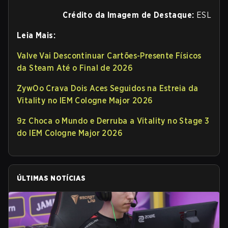
Crédito da Imagem de Destaque:
ESL
Leia Mais:
Valve Vai Descontinuar Cartões-Presente Físicos
da Steam Até o Final de 2026
ZywOo Crava Dois Aces Seguidos na Estreia da
Vitality no IEM Cologne Major 2026
9z Choca o Mundo e Derruba a Vitality no Stage 3
do IEM Cologne Major 2026
ÚLTIMAS NOTÍCIAS