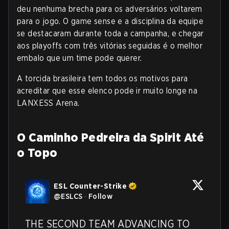
deu nenhuma brecha para os adversários voltarem
para o jogo. O game sense e a disciplina da equipe
se destacaram durante toda a campanha, e chegar
aos playoffs com três vitórias seguidas é o melhor
embalo que um time pode querer.
A torcida brasileira tem todos os motivos para
acreditar que esse elenco pode ir muito longe na
LANXESS Arena.
O Caminho Pedreira da Spirit Até
o Topo
ESL Counter-Strike
@
ESLCS
·
Follow
THE SECOND TEAM ADVANCING TO 