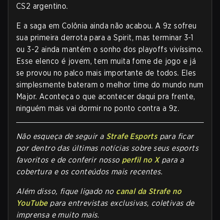
CS2 argentino.
E a saga em Colônia ainda não acabou. A 9z sofreu
sua primeira derrota para a Spirit, mas terminar 3-1
ou 3-2 ainda mantém o sonho dos playoffs vivíssimo.
Esse elenco é jovem, tem muita fome de jogo e já
se provou no palco mais importante de todos. Eles
simplesmente bateram o melhor time do mundo num
Major. Aconteça o que acontecer daqui pra frente,
ninguém mais vai dormir no ponto contra a 9z.
Não esqueça de seguir a
Strafe Esports
para ficar
por dentro das últimas notícias sobre seus esports
favoritos e de conferir nosso
perfil no X
para a
cobertura e os conteúdos mais recentes.
Além disso, fique ligado no
canal da Strafe no
YouTube
para entrevistas exclusivas, coletivas de
imprensa e muito mais.