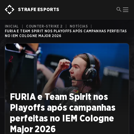
STRAFE ESPORTS
INICIAL
|
COUNTER-STRIKE 2
|
NOTÍCIAS
|
FURIA E TEAM SPIRIT NOS PLAYOFFS APÓS CAMPANHAS PERFEITAS
NO IEM COLOGNE MAJOR 2026
FURIA e Team Spirit nos
Playoffs após campanhas
perfeitas no IEM Cologne
Major 2026