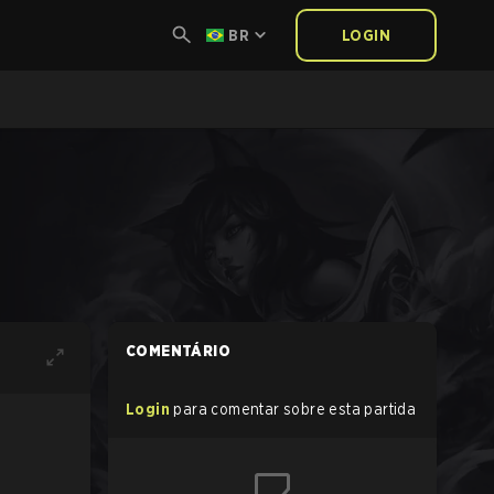
BR
LOGIN
COMENTÁRIO
Login
para comentar sobre esta partida