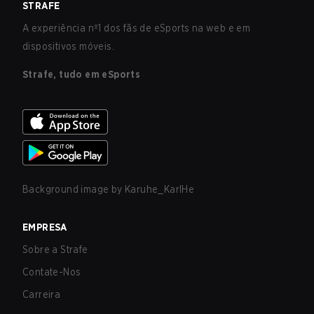
STRAFE
A experiência nº1 dos fãs de eSports na web e em
dispositivos móveis.
Strafe, tudo em eSports
Background image by
Karuhe_KarlHe
EMPRESA
Sobre a Strafe
Contate-Nos
Carreira