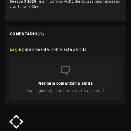
Season 3 2026
, assim como as VODs, destaques e transmissões ao
vivo, tudo na Strafe.
COMENTÁRIO
(
0
)
Login
para comentar sobre esta partida
Nenhum comentário ainda
Faça login e seja o primeiro a iniciar a conversa!