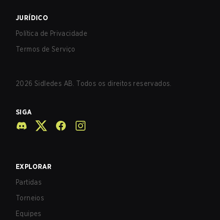
JURÍDICO
Política de Privacidade
Termos de Serviço
2026
Sidledes AB. Todos os direitos reservados.
SIGA
EXPLORAR
Partidas
Torneios
Equipes