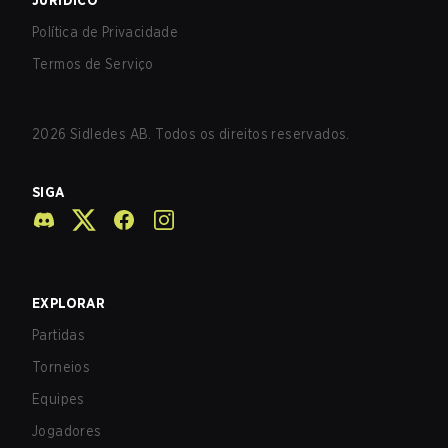
JURÍDICO
Política de Privacidade
Termos de Serviço
2026
Sidledes AB. Todos os direitos reservados.
SIGA
EXPLORAR
Partidas
Torneios
Equipes
Jogadores