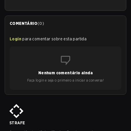
COMENTÁRIO
(
0
)
Login
para comentar sobre esta partida
Nenhum comentário ainda
Faça login e seja o primeiro a iniciar a conversa!
STRAFE