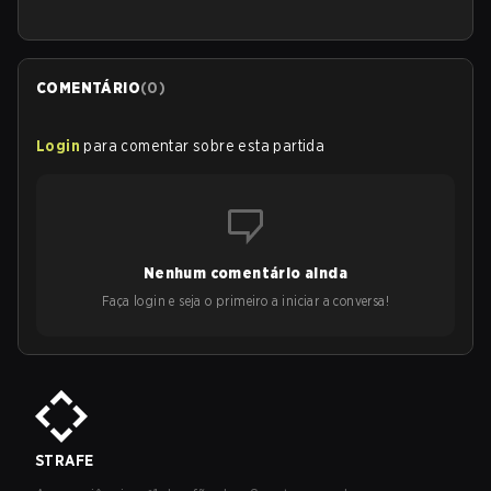
COMENTÁRIO
(
0
)
Login
para comentar sobre esta partida
Nenhum comentário ainda
Faça login e seja o primeiro a iniciar a conversa!
STRAFE