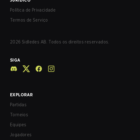
JURÍDICO
Política de Privacidade
Termos de Serviço
2026
Sidledes AB. Todos os direitos reservados.
SIGA
EXPLORAR
Partidas
Torneios
Equipes
Jogadores