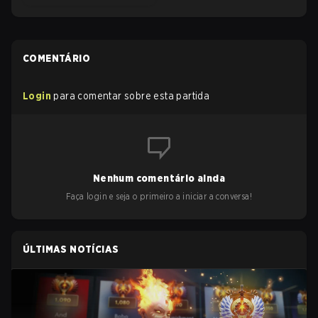
COMENTÁRIO
Login
para comentar sobre esta partida
Nenhum comentário ainda
Faça login e seja o primeiro a iniciar a conversa!
ÚLTIMAS NOTÍCIAS