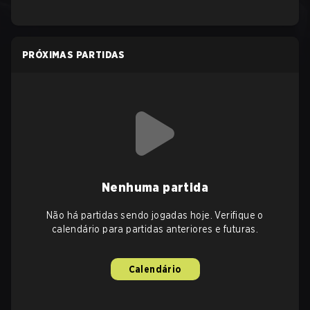
PRÓXIMAS PARTIDAS
Nenhuma partida
Não há partidas sendo jogadas hoje. Verifique o
calendário para partidas anteriores e futuras.
Calendário