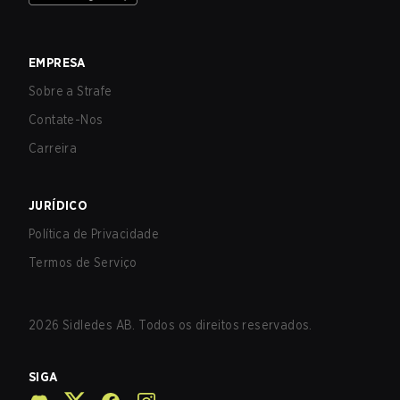
EMPRESA
Sobre a Strafe
Contate-Nos
Carreira
JURÍDICO
Política de Privacidade
Termos de Serviço
2026
Sidledes AB. Todos os direitos reservados.
SIGA