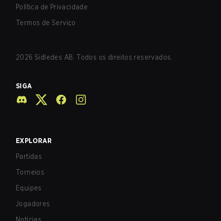
Política de Privacidade
Termos de Serviço
2026
Sidledes AB. Todos os direitos reservados.
SIGA
EXPLORAR
Partidas
Torneios
Equipes
Jogadores
Notícias