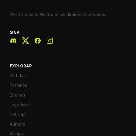
2026
Sidledes AB. Todos os direitos reservados.
SIGA
EXPLORAR
Partidas
Torneios
Equipes
Jogadores
Notícias
Authors
Artigos