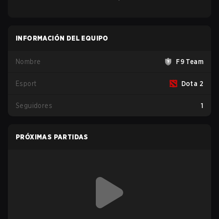
INFORMACIÓN DEL EQUIPO
Nombre
F9 Team
Esport
Dota 2
Seguidores
1
PRÓXIMAS PARTIDAS