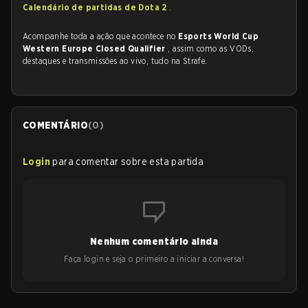
Calendário de partidas de Dota 2
.
Acompanhe toda a ação que acontece no
Esports World Cup
Western Europe Closed Qualifier
, assim como as VODs,
destaques e transmissões ao vivo, tudo na Strafe.
COMENTÁRIO
(
0
)
Login
para comentar sobre esta partida
Nenhum comentário ainda
Faça login e seja o primeiro a iniciar a conversa!