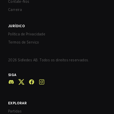
Contate-Nos
Carreira
JURÍDICO
Política de Privacidade
Termos de Serviço
2026
Sidledes AB. Todos os direitos reservados.
SIGA
EXPLORAR
Partidas