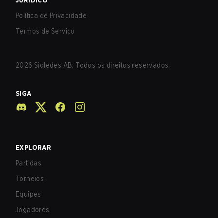
JURÍDICO
Política de Privacidade
Termos de Serviço
2026
Sidledes AB. Todos os direitos reservados.
SIGA
EXPLORAR
Partidas
Torneios
Equipes
Jogadores