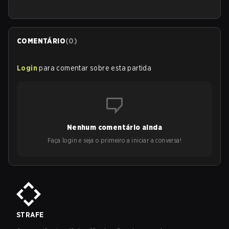
COMENTÁRIO
(
0
)
Login
para comentar sobre esta partida
Nenhum comentário ainda
Faça login e seja o primeiro a iniciar a conversa!
STRAFE