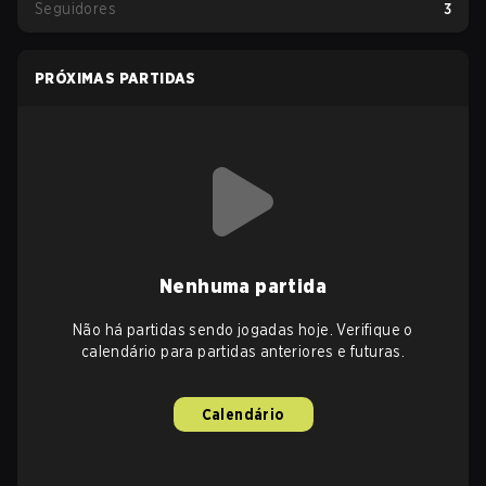
Seguidores
3
PRÓXIMAS PARTIDAS
Nenhuma partida
Não há partidas sendo jogadas hoje. Verifique o
calendário para partidas anteriores e futuras.
Calendário