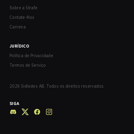
Sobre a Strafe
Contate-Nos
Carreira
JURÍDICO
Política de Privacidade
Termos de Serviço
2026
Sidledes AB. Todos os direitos reservados.
SIGA