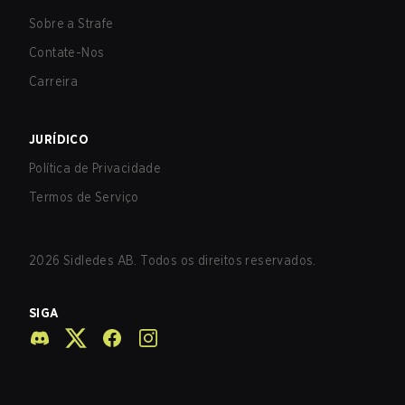
Sobre a Strafe
Contate-Nos
Carreira
JURÍDICO
Política de Privacidade
Termos de Serviço
2026
Sidledes AB. Todos os direitos reservados.
SIGA