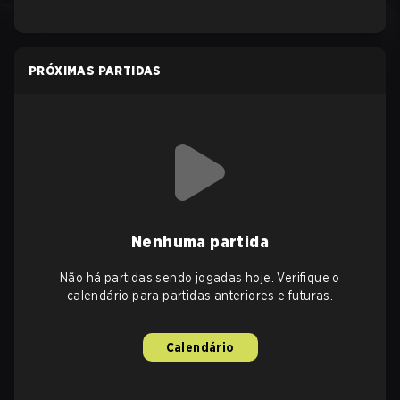
PRÓXIMAS PARTIDAS
Nenhuma partida
Não há partidas sendo jogadas hoje. Verifique o
calendário para partidas anteriores e futuras.
Calendário