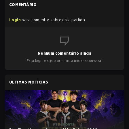
COMENTÁRIO
Login
para comentar sobre esta partida
Nenhum comentário ainda
Faça login e seja o primeiro a iniciar a conversa!
ÚLTIMAS NOTÍCIAS