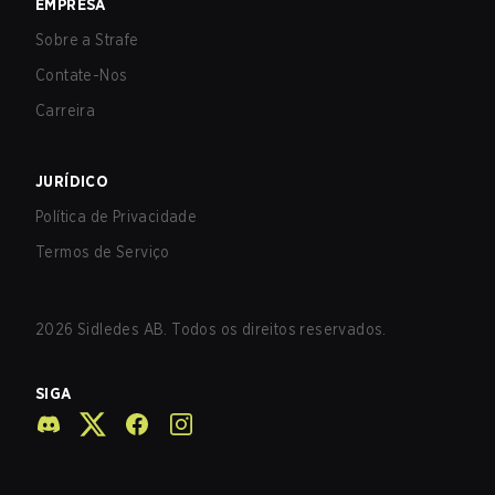
EMPRESA
Sobre a Strafe
Contate-Nos
Carreira
JURÍDICO
Política de Privacidade
Termos de Serviço
2026
Sidledes AB. Todos os direitos reservados.
SIGA