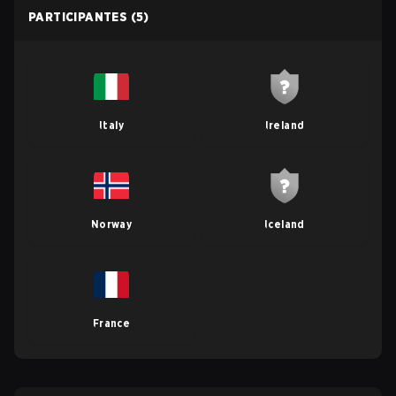
PARTICIPANTES
(5)
Italy
Ireland
Norway
Iceland
France