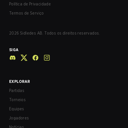
Política de Privacidade
Termos de Serviço
2026
Sidledes AB. Todos os direitos reservados.
SIGA
EXPLORAR
Partidas
Torneios
Equipes
Jogadores
Notícias