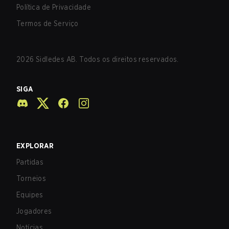
Política de Privacidade
Termos de Serviço
2026
Sidledes AB. Todos os direitos reservados.
SIGA
EXPLORAR
Partidas
Torneios
Equipes
Jogadores
Notícias