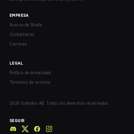
EMPRESA
Acerca de Strafe
Contáctanos
Carreras
LEGAL
Política de privacidad
Términos de servicio
2026
Sidledes AB. Todos los derechos reservados.
SEGUIR