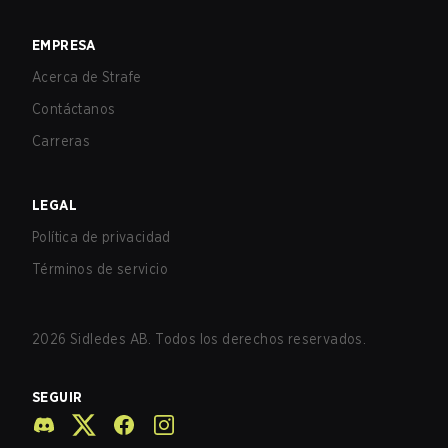
EMPRESA
Acerca de Strafe
Contáctanos
Carreras
LEGAL
Política de privacidad
Términos de servicio
2026
Sidledes AB. Todos los derechos reservados.
SEGUIR