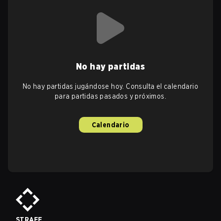
No hay partidas
No hay partidas jugándose hoy. Consulta el calendario
para partidas pasados y próximos.
Calendario
STRAFE