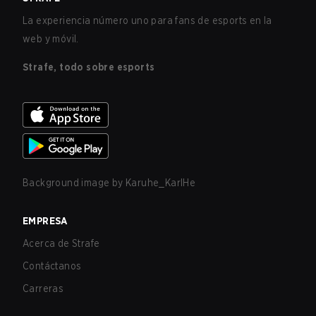
La experiencia número uno para fans de esports en la
web y móvil.
Strafe, todo sobre esports
Background image by
Karuhe_KarlHe
EMPRESA
Acerca de Strafe
Contáctanos
Carreras