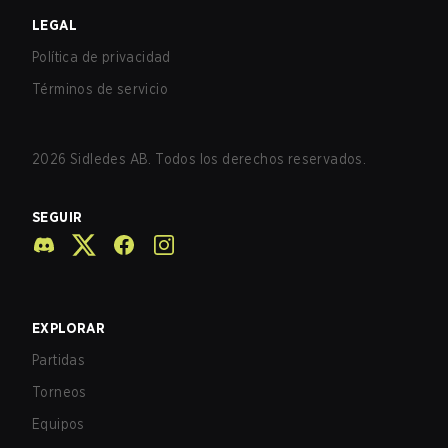
LEGAL
Política de privacidad
Términos de servicio
2026
Sidledes AB. Todos los derechos reservados.
SEGUIR
EXPLORAR
Partidas
Torneos
Equipos