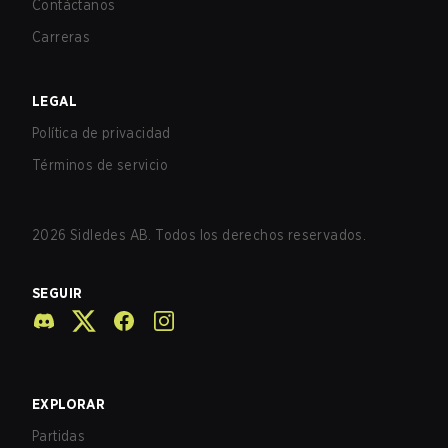
Contáctanos
Carreras
LEGAL
Política de privacidad
Términos de servicio
2026
Sidledes AB. Todos los derechos reservados.
SEGUIR
EXPLORAR
Partidas